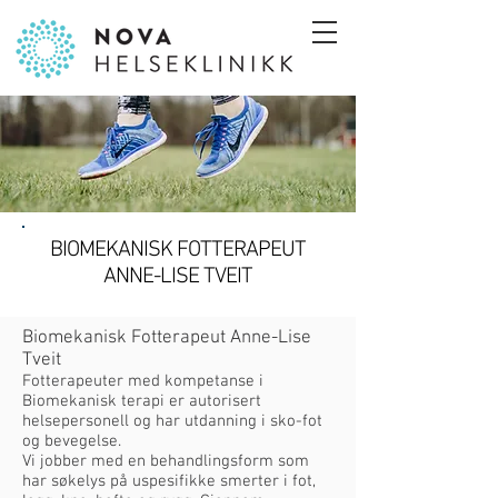
BIOMEKANISK FOTTERAPEUT
ANNE-LISE TVEIT
Biomekanisk Fotterapeut Anne-Lise
Tveit
Fotterapeuter med kompetanse i
Biomekanisk terapi er autorisert
helsepersonell og har utdanning i sko-fot
og bevegelse.
Vi jobber med en behandlingsform som
har søkelys på uspesifikke smerter i fot,