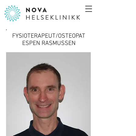
FYSIOTERAPEUT/OSTEOPAT
ESPEN RASMUSSEN