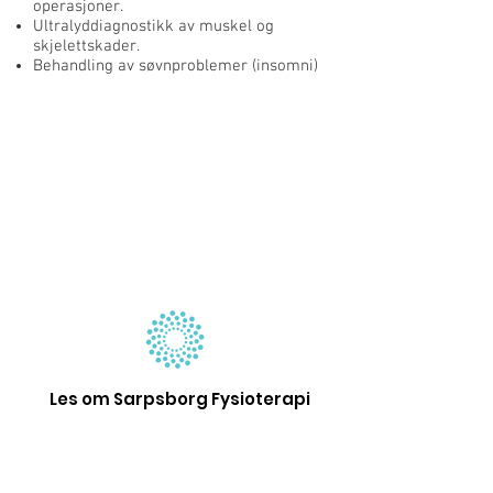
operasjoner.
Ultralyddiagnostikk av muskel og
skjelettskader.
Behandling av søvnproblemer (insomni)
Les om Sarpsborg Fysioterapi